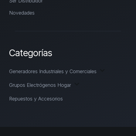
Ser Distribuidor
Novedades
Categorías
Generadores Industriales y Comerciales
Grupos Electrógenos Hogar
Repuestos y Accesorios