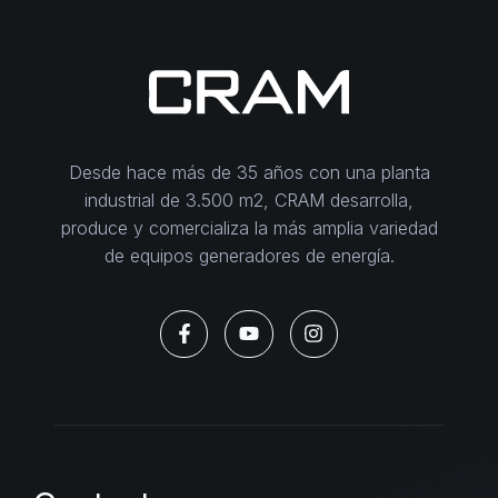
Desde hace más de 35 años con una planta
industrial de 3.500 m2, CRAM desarrolla,
produce y comercializa la más amplia variedad
de equipos generadores de energía.