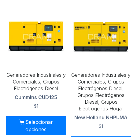
Generadores Industriales y
Generadores Industriales y
Comerciales, Grupos
Comerciales, Grupos
Electrógenos Diesel
Electrógenos Diesel,
Grupos Electrógenos
Cummins CUD125
Diesel, Grupos
$
1
Electrógenos Hogar
New Holland NHPUMA
Seleccionar
$
1
opciones