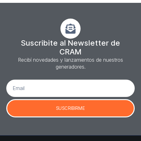
Suscribite al Newsletter de
CRAM
Recibí novedades y lanzamientos de nuestros
generadores.
SUSCRIBIRME