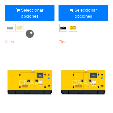
Seleccionar
Seleccionar
opciones
opciones
Clear
Clear