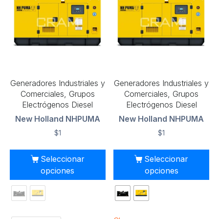
Generadores Industriales y
Generadores Industriales y
Comerciales, Grupos
Comerciales, Grupos
Electrógenos Diesel
Electrógenos Diesel
New Holland NHPUMA
New Holland NHPUMA
$
1
$
1
Seleccionar
Seleccionar
opciones
opciones