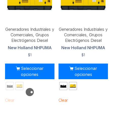
Generadores Industriales y
Generadores Industriales y
Comerciales, Grupos
Comerciales, Grupos
Electrógenos Diesel
Electrógenos Diesel
New Holland NHPUMA
New Holland NHPUMA
$
1
$
1
Seleccionar
Seleccionar
opciones
opciones
Clear
Clear