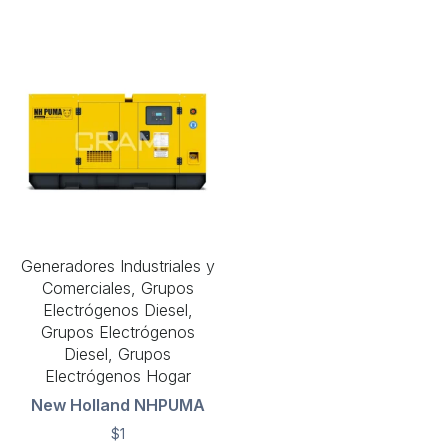
Generadores Industriales y
Comerciales, Grupos
Electrógenos Diesel,
Grupos Electrógenos
Diesel, Grupos
Electrógenos Hogar
New Holland NHPUMA
$
1