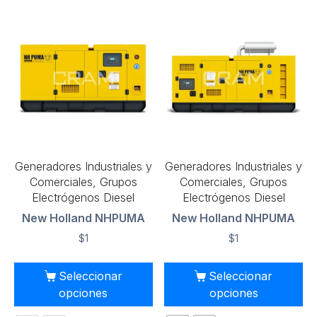
Generadores Industriales y
Generadores Industriales y
Comerciales, Grupos
Comerciales, Grupos
Electrógenos Diesel
Electrógenos Diesel
New Holland NHPUMA
New Holland NHPUMA
$
1
$
1
Seleccionar
Seleccionar
opciones
opciones