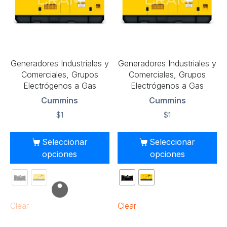
Generadores Industriales y
Generadores Industriales y
Comerciales, Grupos
Comerciales, Grupos
Electrógenos a Gas
Electrógenos a Gas
Cummins
Cummins
$
1
$
1
Seleccionar
Seleccionar
opciones
opciones
Clear
Clear