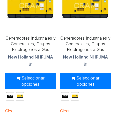
Generadores Industriales y
Generadores Industriales y
Comerciales, Grupos
Comerciales, Grupos
Electrógenos a Gas
Electrógenos a Gas
New Holland NHPUMA
New Holland NHPUMA
$
1
$
1
Seleccionar
Seleccionar
opciones
opciones
Clear
Clear