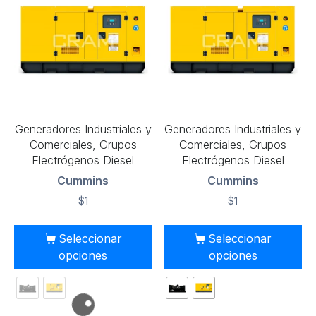
Generadores Industriales y
Generadores Industriales y
Comerciales, Grupos
Comerciales, Grupos
Electrógenos Diesel
Electrógenos Diesel
Cummins
Cummins
$
1
$
1
Seleccionar
Seleccionar
opciones
opciones