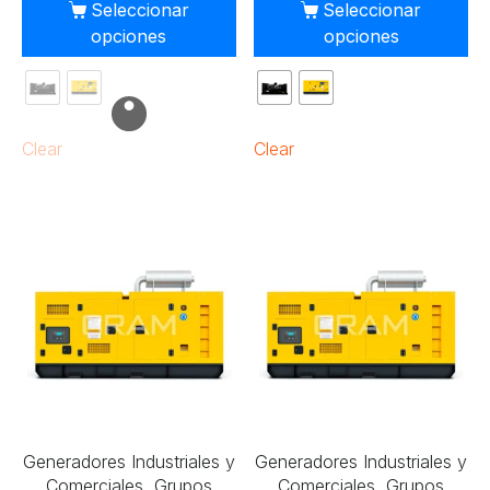
Seleccionar
Seleccionar
opciones
opciones
Clear
Clear
Generadores Industriales y
Generadores Industriales y
Comerciales, Grupos
Comerciales, Grupos