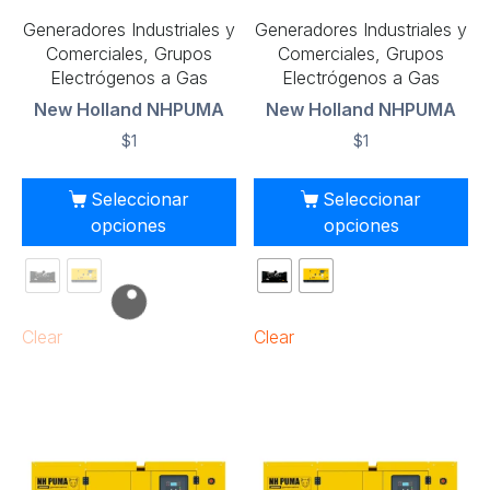
Generadores Industriales y
Generadores Industriales y
Comerciales, Grupos
Comerciales, Grupos
Electrógenos a Gas
Electrógenos a Gas
New Holland NHPUMA
New Holland NHPUMA
$
1
$
1
Seleccionar
Seleccionar
opciones
opciones
Clear
Clear