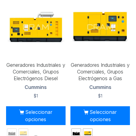
Generadores Industriales y
Generadores Industriales y
Comerciales, Grupos
Comerciales, Grupos
Electrógenos Diesel
Electrógenos a Gas
Cummins
Cummins
$
1
$
1
Seleccionar
Seleccionar
opciones
opciones