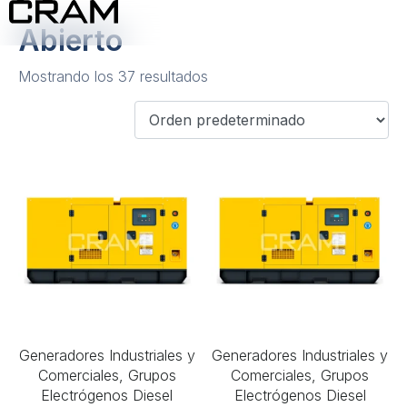
Abierto
Mostrando los 37 resultados
Generadores Industriales y
Generadores Industriales y
Comerciales, Grupos
Comerciales, Grupos
Electrógenos Diesel
Electrógenos Diesel