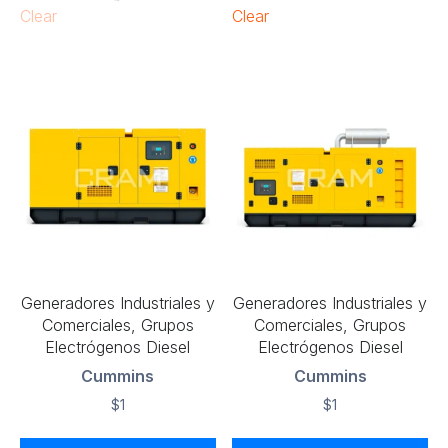
Clear
Clear
Generadores Industriales y
Generadores Industriales y
Comerciales, Grupos
Comerciales, Grupos
Electrógenos Diesel
Electrógenos Diesel
Cummins
Cummins
$
1
$
1