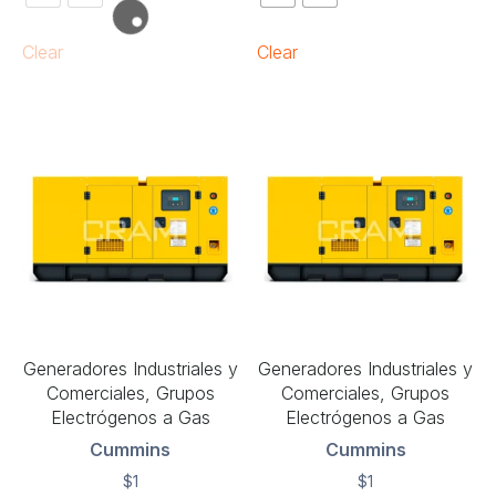
Clear
Clear
Generadores Industriales y
Generadores Industriales y
Comerciales, Grupos
Comerciales, Grupos
Electrógenos a Gas
Electrógenos a Gas
Cummins
Cummins
$
1
$
1