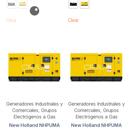
Clear
Clear
Generadores Industriales y
Generadores Industriales y
Comerciales, Grupos
Comerciales, Grupos
Electrógenos a Gas
Electrógenos a Gas
New Holland NHPUMA
New Holland NHPUMA