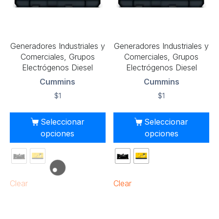
Generadores Industriales y
Generadores Industriales y
Comerciales, Grupos
Comerciales, Grupos
Electrógenos Diesel
Electrógenos Diesel
Cummins
Cummins
$
1
$
1
Seleccionar
Seleccionar
opciones
opciones
Clear
Clear