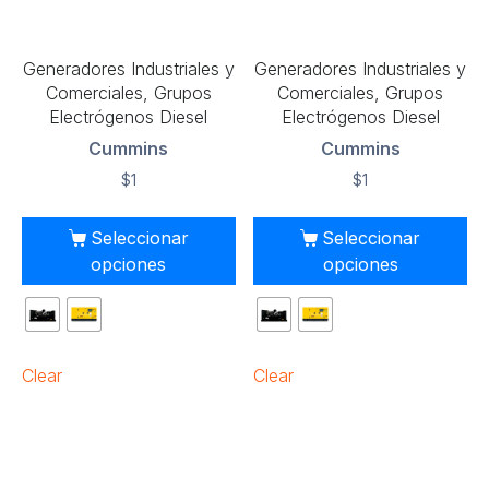
Generadores Industriales y
Generadores Industriales y
Comerciales, Grupos
Comerciales, Grupos
Electrógenos Diesel
Electrógenos Diesel
Cummins
Cummins
$
1
$
1
Seleccionar
Seleccionar
opciones
opciones
Clear
Clear