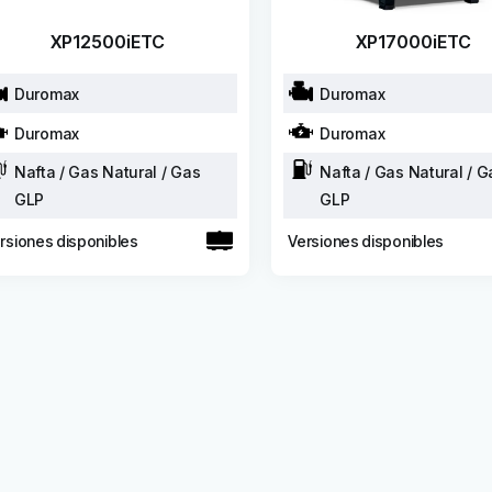
XP12500iETC
XP17000iETC
Duromax
Duromax
Duromax
Duromax
Nafta / Gas Natural / Gas
Nafta / Gas Natural / G
GLP
GLP
rsiones disponibles
Versiones disponibles