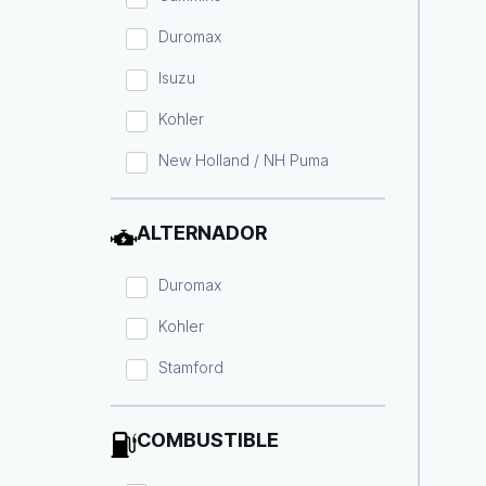
Duromax
Isuzu
Kohler
New Holland / NH Puma
ALTERNADOR
Duromax
Kohler
Stamford
COMBUSTIBLE