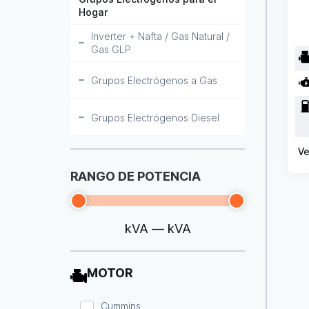
Hogar
Inverter + Nafta / Gas Natural /
Gas GLP
Grupos Electrógenos a Gas
Grupos Electrógenos Diesel
Ve
RANGO DE POTENCIA
kVA
—
kVA
MOTOR
Cummins