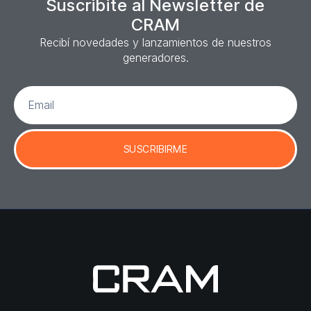
Suscribite al Newsletter de
CRAM
Recibí novedades y lanzamientos de nuestros
generadores.
SUSCRIBIRME