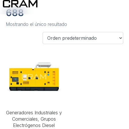
688
Mostrando el único resultado
Generadores Industriales y
Comerciales, Grupos
Electrógenos Diesel