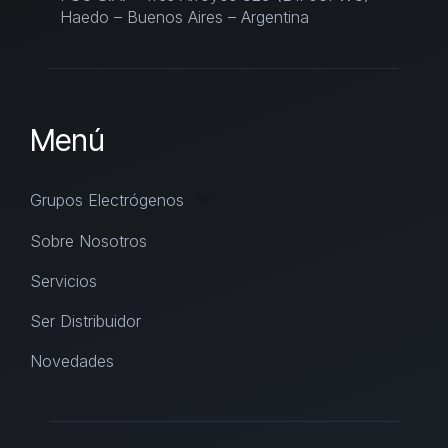
Haedo – Buenos Aires – Argentina
Menú
Grupos Electrógenos
Sobre Nosotros
Servicios
Ser Distribuidor
Novedades