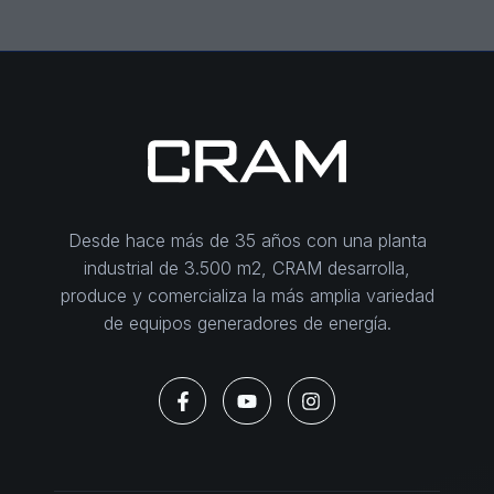
Desde hace más de 35 años con una planta
industrial de 3.500 m2, CRAM desarrolla,
produce y comercializa la más amplia variedad
de equipos generadores de energía.