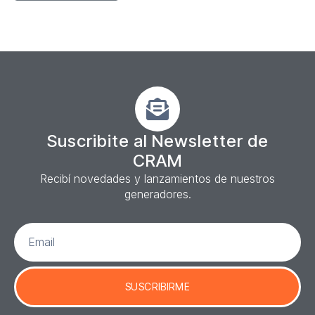
Suscribite al Newsletter de
CRAM
Recibí novedades y lanzamientos de nuestros
generadores.
SUSCRIBIRME