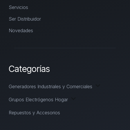
Servicios
Ser Distribuidor
Novedades
Categorías
Generadores Industriales y Comerciales
Grupos Electrógenos Hogar
Repuestos y Accesorios